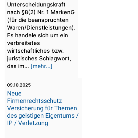
Unterscheidungskraft
nach §8(2) Nr. 1 MarkenG
(für die beanspruchten
Waren/Dienstleistungen).
Es handele sich um ein
verbreitetes
wirtschaftliches bzw.
juristisches Schlagwort,
das im...
[mehr...]
09.10.2025
Neue
Firmenrechtsschutz-
Versicherung für Themen
des geistigen Eigentums /
IP / Verletzung