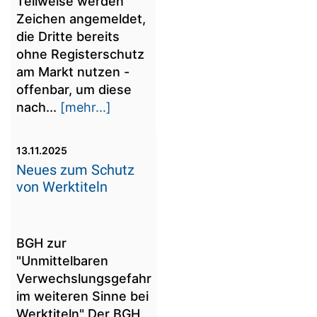
Teilweise werden
Zeichen angemeldet,
die Dritte bereits
ohne Registerschutz
am Markt nutzen -
offenbar, um diese
nach...
[mehr...]
13.11.2025
Neues zum Schutz
von Werktiteln
BGH zur
"Unmittelbaren
Verwechslungsgefahr
im weiteren Sinne bei
Werktiteln" Der BGH