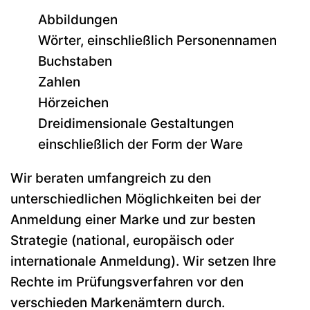
Abbildungen
Wörter, einschließlich Personennamen
Buchstaben
Zahlen
Hörzeichen
Dreidimensionale Gestaltungen
einschließlich der Form der Ware
Wir beraten umfangreich zu den
unterschiedlichen Möglichkeiten bei der
Anmeldung einer Marke und zur besten
Strategie (national, europäisch oder
internationale Anmeldung). Wir setzen Ihre
Rechte im Prüfungsverfahren vor den
verschieden Markenämtern durch.