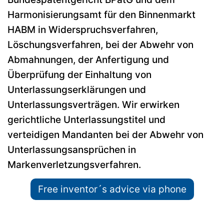
Harmonisierungsamt für den Binnenmarkt
HABM in Widerspruchsverfahren,
Löschungsverfahren, bei der Abwehr von
Abmahnungen, der Anfertigung und
Überprüfung der Einhaltung von
Unterlassungserklärungen und
Unterlassungsverträgen. Wir erwirken
gerichtliche Unterlassungstitel und
verteidigen Mandanten bei der Abwehr von
Unterlassungsansprüchen in
Markenverletzungsverfahren.
Free inventor´s advice via phone