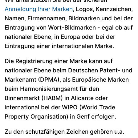
Anmeldung Ihrer Marken
, Logos, Kennzeichen,
Namen, Firmennamen, Bildmarken und bei der
Eintragung von Wort-Bildmarken - egal ob auf
nationaler Ebene, in Europa oder bei der
Eintragung einer internationalen Marke.
Die Registrierung einer Marke kann auf
nationaler Ebene beim Deutschen Patent- und
Markenamt (DPMA), als Europäische Marken
beim Harmonisierungsamt für den
Binnenmarkt (HABM) in Alicante oder
international bei der WIPO (World Trade
Property Organisation) in Genf erfolgen.
Zu den schutzfähigen Zeichen gehören u.a.