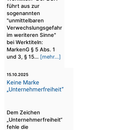
führt aus zur
sogenannten
"unmittelbaren
Verwechslungsgefahr
im weriteren Sinne"
bei Werktiteln:
MarkenG § 5 Abs. 1
und 3, § 15...
[mehr...]
15.10.2025
Keine Marke
„Unternehmerfreiheit“
Dem Zeichen
„Unternehmerfreiheit“
fehle die