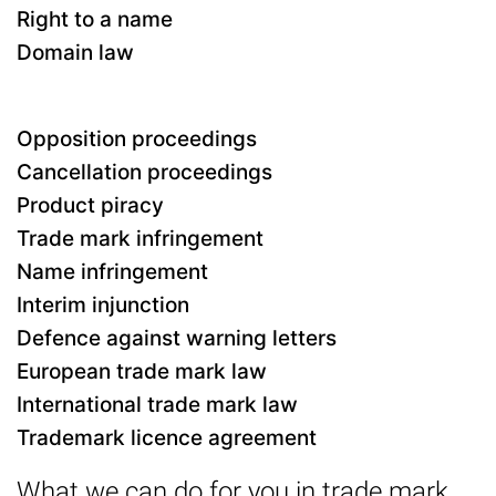
Right to a name
Domain law
Opposition proceedings
Cancellation proceedings
Product piracy
Trade mark infringement
Name infringement
Interim injunction
Defence against warning letters
European trade mark law
International trade mark law
Trademark licence agreement
What we can do for you in trade mark