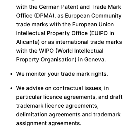
with the German Patent and Trade Mark
Office (DPMA), as European Community
trade marks with the
European Union
Intellectual Property Office
(EUIPO in
Alicante) or as international trade marks
with the WIPO (World Intellectual
Property Organisation) in Geneva.
We monitor your trade mark rights.
We advise on contractual issues, in
particular licence agreements, and draft
trademark licence agreements,
delimitation agreements and trademark
assignment agreements.