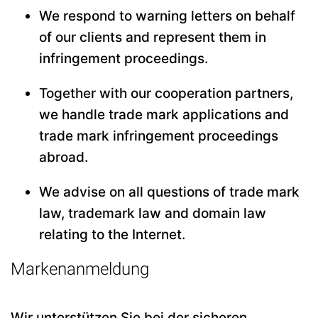
We respond to warning letters on behalf
of our clients and represent them in
infringement proceedings.
Together with our cooperation partners,
we handle trade mark applications and
trade mark infringement proceedings
abroad.
We advise on all questions of trade mark
law, trademark law and domain law
relating to the Internet.
Markenanmeldung
Wir unterstützen Sie bei der sicheren