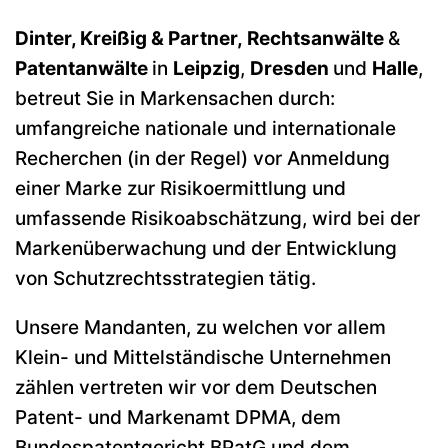
Dinter, Kreißig & Partner, Rechtsanwälte
&
Patentanwälte
in
Leipzig
,
Dresden
und
Halle
,
betreut Sie in Markensachen durch:
umfangreiche nationale und internationale
Recherchen (in der Regel) vor Anmeldung
einer Marke zur Risikoermittlung und
umfassende Risikoabschätzung, wird bei der
Markenüberwachung und der Entwicklung
von Schutzrechtsstrategien tätig.
Unsere Mandanten, zu welchen vor allem
Klein- und Mittelständische Unternehmen
zählen vertreten wir vor dem Deutschen
Patent- und Markenamt DPMA, dem
Bundespatentgericht BPatG und dem