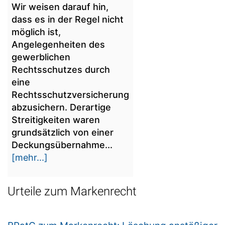
Wir weisen darauf hin,
dass es in der Regel nicht
möglich ist,
Angelegenheiten des
gewerblichen
Rechtsschutzes durch
eine
Rechtsschutzversicherung
abzusichern. Derartige
Streitigkeiten waren
grundsätzlich von einer
Deckungsübernahme...
[mehr...]
Urteile zum Markenrecht