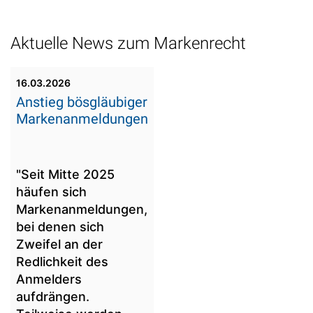
Aktuelle News zum Markenrecht
16.03.2026
Anstieg bösgläubiger
Markenanmeldungen
"Seit Mitte 2025
häufen sich
Markenanmeldungen,
bei denen sich
Zweifel an der
Redlichkeit des
Anmelders
aufdrängen.