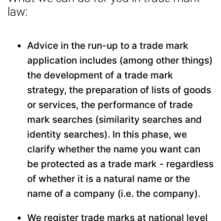
law:
Advice in the run-up to a trade mark
application includes (among other things)
the development of a trade mark
strategy, the preparation of lists of goods
or services, the performance of trade
mark searches (similarity searches and
identity searches). In this phase, we
clarify whether the name you want can
be protected as a trade mark - regardless
of whether it is a natural name or the
name of a company (i.e. the company).
We register trade marks at national level