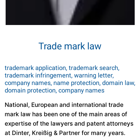
Trade mark law
trademark application, trademark search,
trademark infringement, warning letter,
company names, name protection, domain law,
domain protection, company names
National, European and international trade
mark law has been one of the main areas of
expertise of the lawyers and patent attorneys
at Dinter, Kreißig & Partner for many years.