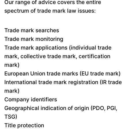
Our range of advice covers the entire
spectrum of trade mark law issues:
Trade mark searches
Trade mark monitoring
Trade mark applications (individual trade
mark, collective trade mark, certification
mark)
European Union trade marks (EU trade mark)
International trade mark registration (IR trade
mark)
Company identifiers
Geographical indication of origin (PDO, PGI,
TSG)
Title protection