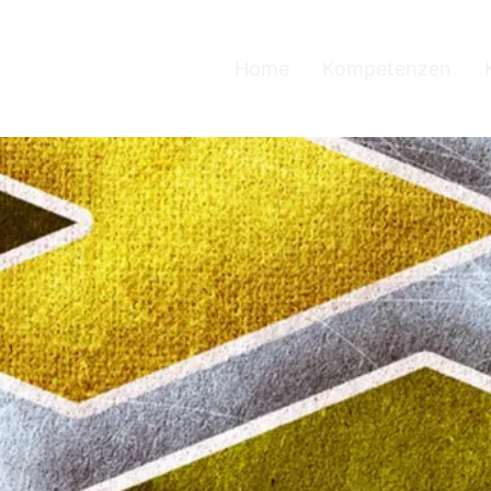
Home
Kompetenzen