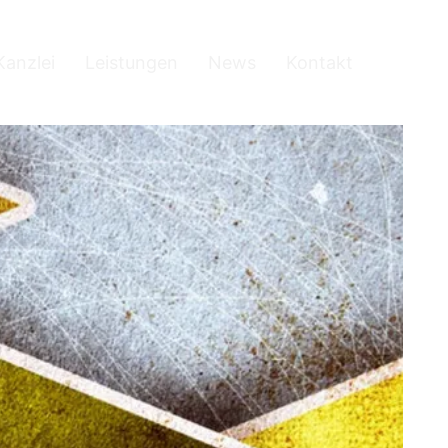
Kanzlei
Leistungen
News
Kontakt