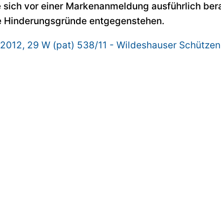
 sich vor einer Markenanmeldung ausführlich bera
e Hinderungsgründe entgegenstehen.
7.2012, 29 W (pat) 538/11 - Wildeshauser Schützen