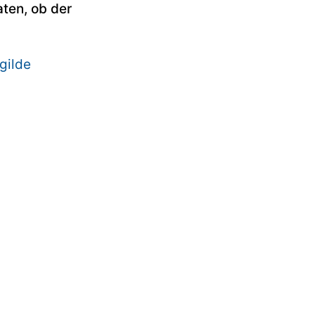
ten, ob der
gilde