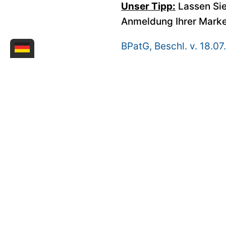
Unser Tipp:
Lassen Sie
Anmeldung Ihrer Mark
BPatG, Beschl. v. 18.0