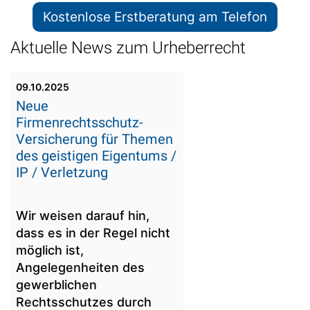
Kostenlose Erstberatung am Telefon
Aktuelle News zum Urheberrecht
09.10.2025
Neue
Firmenrechtsschutz-
Versicherung für Themen
des geistigen Eigentums /
IP / Verletzung
Wir weisen darauf hin,
dass es in der Regel nicht
möglich ist,
Angelegenheiten des
gewerblichen
Rechtsschutzes durch