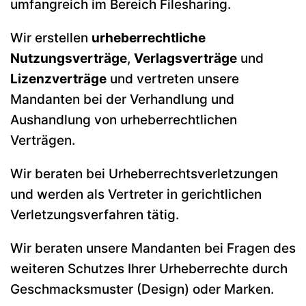
umfangreich im Bereich Filesharing.
Wir erstellen
urheberrechtliche
Nutzungsverträge
,
Verlagsverträge
und
Lizenzverträge
und vertreten unsere
Mandanten bei der Verhandlung und
Aushandlung von urheberrechtlichen
Verträgen.
Wir beraten bei Urheberrechtsverletzungen
und werden als Vertreter in gerichtlichen
Verletzungsverfahren tätig.
Wir beraten unsere Mandanten bei Fragen des
weiteren Schutzes Ihrer Urheberrechte durch
Geschmacksmuster (Design) oder Marken.