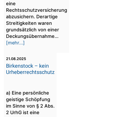
eine
Rechtsschutzversicherung
abzusichern. Derartige
Streitigkeiten waren
grundsätzlich von einer
Deckungsübernahme...
[mehr...]
21.08.2025
Birkenstock – kein
Urheberrechtsschutz
a) Eine persönliche
geistige Schöpfung
im Sinne von § 2 Abs.
2 UrhG ist eine