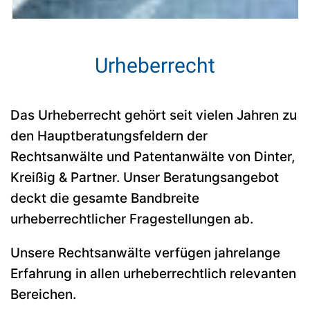
Urheberrecht
Das Urheberrecht gehört seit vielen Jahren zu
den Hauptberatungsfeldern der
Rechtsanwälte und Patentanwälte von Dinter,
Kreißig & Partner. Unser Beratungsangebot
deckt die gesamte Bandbreite
urheberrechtlicher Fragestellungen ab.
Unsere Rechtsanwälte verfügen jahrelange
Erfahrung in allen urheberrechtlich relevanten
Bereichen.