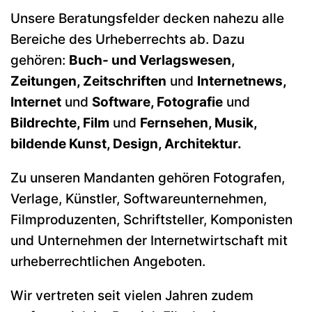
Unsere Beratungsfelder decken nahezu alle
Bereiche des Urheberrechts ab. Dazu
gehören:
Buch- und Verlagswesen,
Zeitungen, Zeitschriften
und
Internetnews,
Internet
und
Software, Fotografie
und
Bildrechte, Film
und
Fernsehen, Musik,
bildende Kunst, Design, Architektur.
Zu unseren Mandanten gehören Fotografen,
Verlage, Künstler, Softwareunternehmen,
Filmproduzenten, Schriftsteller, Komponisten
und Unternehmen der Internetwirtschaft mit
urheberrechtlichen Angeboten.
Wir vertreten seit vielen Jahren zudem